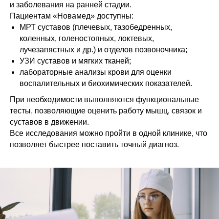
и заболевания на ранней стадии.
Пациентам «Новамед» доступны:
МРТ суставов (плечевых, тазобедренных,
коленных, голеностопных, локтевых,
лучезапястных и др.) и отделов позвоночника;
УЗИ суставов и мягких тканей;
лабораторные анализы крови для оценки
воспалительных и биохимических показателей.
При необходимости выполняются функциональные
тесты, позволяющие оценить работу мышц, связок и
суставов в движении.
Все исследования можно пройти в одной клинике, что
позволяет быстрее поставить точный диагноз.