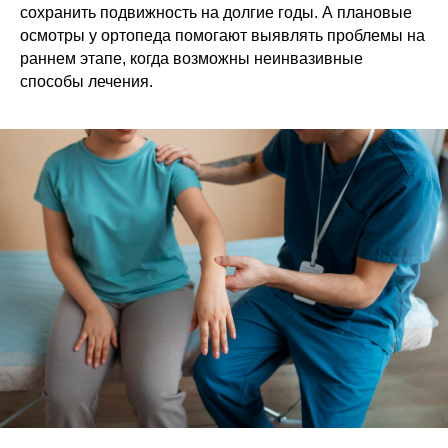
сохранить подвижность на долгие годы. А плановые
осмотры у ортопеда помогают выявлять проблемы на
раннем этапе, когда возможны неинвазивные
способы лечения.