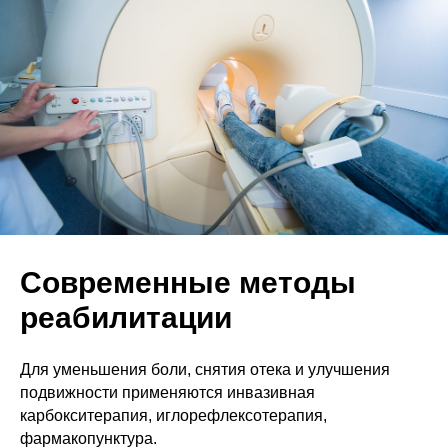
Современные методы
реабилитации
Для уменьшения боли, снятия отека и улучшения
подвижности применяются инвазивная
карбокситерапия, иглорефлексотерапия,
фармакопунктура.