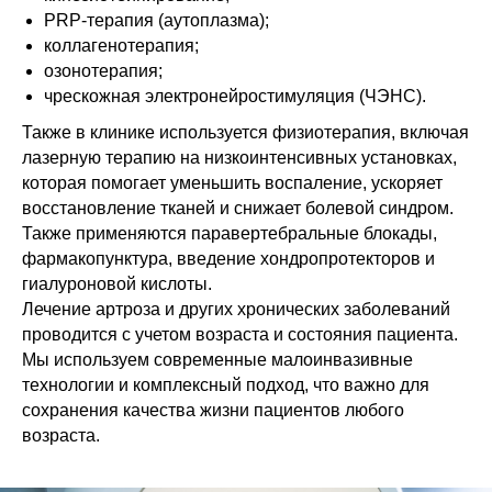
PRP-терапия (аутоплазма);
коллагенотерапия;
озонотерапия;
чрескожная электронейростимуляция (ЧЭНС).
Также в клинике используется физиотерапия, включая
лазерную терапию на низкоинтенсивных установках,
которая помогает уменьшить воспаление, ускоряет
восстановление тканей и снижает болевой синдром.
Также применяются паравертебральные блокады,
фармакопунктура, введение хондропротекторов и
гиалуроновой кислоты.
Лечение артроза и других хронических заболеваний
проводится с учетом возраста и состояния пациента.
Мы используем современные малоинвазивные
технологии и комплексный подход, что важно для
сохранения качества жизни пациентов любого
возраста.