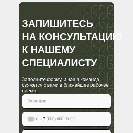
ЗАПИШИТЕСЬ
НА КОНСУЛЬТАЦИЮ
К НАШЕМУ
СПЕЦИАЛИСТУ
Заполните форму, и наша команда
свяжется с вами в ближайшее рабочее
время.
+7