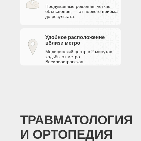
Продуманные решения, чёткие
объяснения, — от первого приёма
до результата.
Удобное расположение
вблизи метро
Медицинский центр в 2 минутах
ходьбы от метро
Василеостровская.
ТРАВМАТОЛОГИЯ
И ОРТОПЕДИЯ