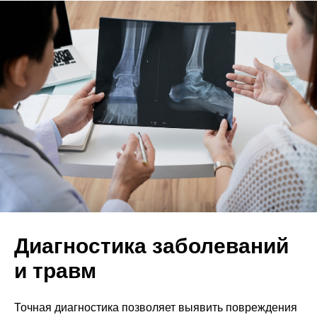
Диагностика заболеваний
и травм
Точная диагностика позволяет выявить повреждения