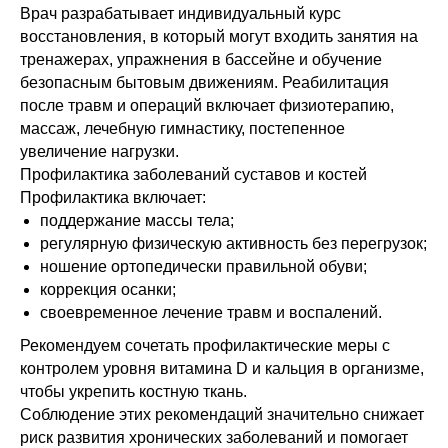
Врач разрабатывает индивидуальный курс
восстановления, в который могут входить занятия на
тренажерах, упражнения в бассейне и обучение
безопасным бытовым движениям. Реабилитация
после травм и операций включает физиотерапию,
массаж, лечебную гимнастику, постепенное
увеличение нагрузки.
Профилактика заболеваний суставов и костей
Профилактика включает:
поддержание массы тела;
регулярную физическую активность без перегрузок;
ношение ортопедически правильной обуви;
коррекция осанки;
своевременное лечение травм и воспалений.
Рекомендуем сочетать профилактические меры с
контролем уровня витамина D и кальция в организме,
чтобы укрепить костную ткань.
Соблюдение этих рекомендаций значительно снижает
риск развития хронических заболеваний и помогает