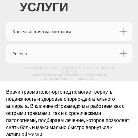
УСЛУГИ
Консультация травмотолога
Услуги
УКАЗАННЫЕ НА САЙТЕ ЦЕНЫ НЕ ЯВЛЯЮТСЯ ПУБЛИЧНОЙ
ОФЕРТОЙ
ИМЕЮТСЯ ПРОТИВОПОКАЗАНИЯ. НЕОБХОДИМА
КОНСУЛЬТАЦИЯ СПЕЦИАЛИСТА
Врачи травматолог-ортопед помогает вернуть
подвижность и здоровье опорно-двигательного
аппарата. В клинике «Новамед» мы работаем как с
острыми травмами, так и с хроническими
патологиями, подбираем лечение, которое позволяет
снять боль и максимально быстро вернуться к
активной жизни.