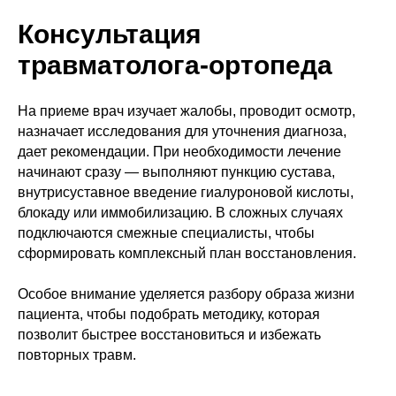
Консультация
травматолога-ортопеда
На приеме врач изучает жалобы, проводит осмотр,
назначает исследования для уточнения диагноза,
дает рекомендации. При необходимости лечение
начинают сразу — выполняют пункцию сустава,
внутрисуставное введение гиалуроновой кислоты,
блокаду или иммобилизацию. В сложных случаях
подключаются смежные специалисты, чтобы
сформировать комплексный план восстановления.
Особое внимание уделяется разбору образа жизни
пациента, чтобы подобрать методику, которая
позволит быстрее восстановиться и избежать
повторных травм.