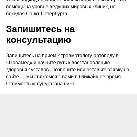
помощь на уровне ведущих мировых клиник, не
покидая Санкт-Петербурга.
Запишитесь на
консультацию
Запишитесь на прием к травматологу-ортопеду в
«Новамед» и начните путь к восстановлению
здоровья суставов. Позвоните или оставьте заявку на
сайте — мы свяжемся с вами в ближайшее время.
Стоимость услуг указана ниже.