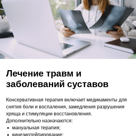
Лечение травм и
заболеваний суставов
Консервативная терапия включает медикаменты для
снятия боли и воспаления, замедления разрушения
хряща и стимуляции восстановления.
Дополнительно назначаются:
мануальная терапия;
кинезиотейпирование;