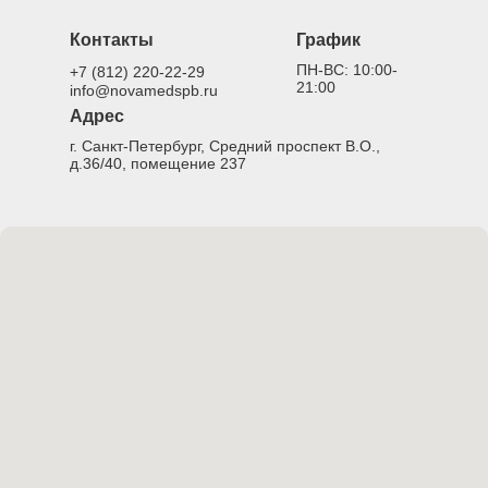
Контакты
График
ПН-ВС: 10:00-
+7 (812) 220-22-29
21:00
info@novamedspb.ru
Адрес
г. Санкт-Петербург, Средний проспект В.О.,
д.36/40, помещение 237