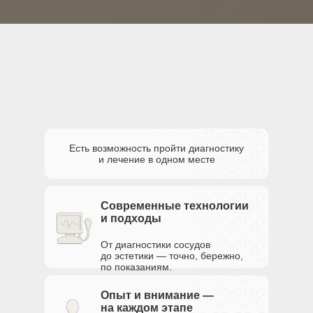
Есть возможность пройти диагностику
и лечение в одном месте
Современные технологии
и подходы
От диагностики сосудов
до эстетики — точно, бережно,
по показаниям.
Опыт и внимание —
на каждом этапе