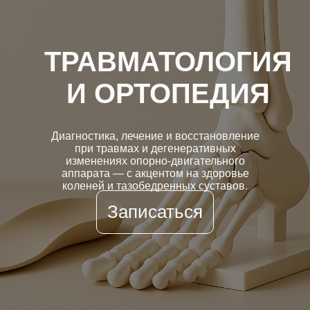
ТРАВМАТОЛОГИЯ
И ОРТОПЕДИЯ
Диагностика, лечение и восстановление
при травмах и дегенеративных
изменениях опорно-двигательного
аппарата — с акцентом на здоровье
коленей и тазобедренных суставов.
Записаться