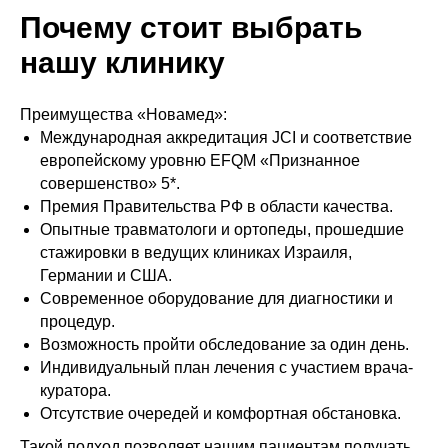
Почему стоит выбрать
нашу клинику
Преимущества «Новамед»:
Международная аккредитация JCI и соответствие
европейскому уровню EFQM «Признанное
совершенство» 5*.
Премия Правительства РФ в области качества.
Опытные травматологи и ортопеды, прошедшие
стажировки в ведущих клиниках Израиля,
Германии и США.
Современное оборудование для диагностики и
процедур.
Возможность пройти обследование за один день.
Индивидуальный план лечения с участием врача-
куратора.
Отсутствие очередей и комфортная обстановка.
Такой подход позволяет нашим пациентам получать