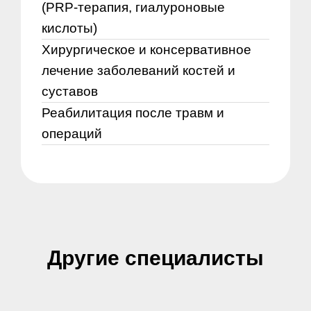
(PRP-терапия, гиалуроновые
кислоты)
Хирургическое и консервативное
лечение заболеваний костей и
суставов
Реабилитация после травм и
операций
Другие специалисты