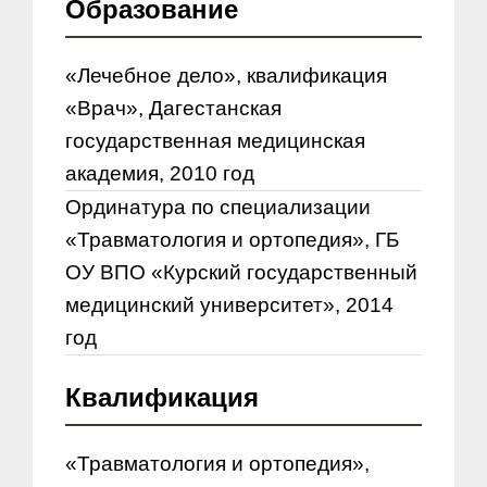
Образование
«Лечебное дело», квалификация
«Врач», Дагестанская
государственная медицинская
академия, 2010 год
Ординатура по специализации
«Травматология и ортопедия», ГБ
ОУ ВПО «Курский государственный
медицинский университет», 2014
год
Квалификация
«Травматология и ортопедия»,