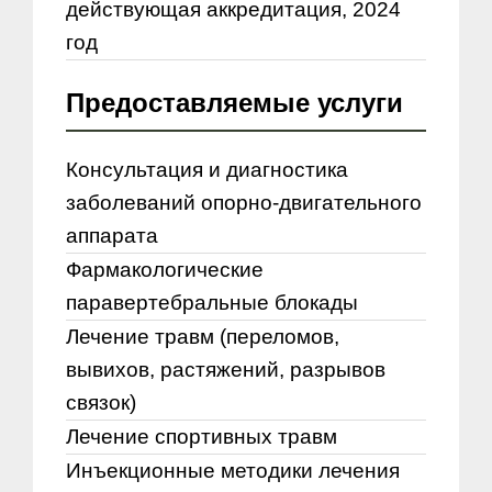
действующая аккредитация, 2024
год
Предоставляемые услуги
Консультация и диагностика
заболеваний опорно-двигательного
аппарата
Фармакологические
паравертебральные блокады
Лечение травм (переломов,
вывихов, растяжений, разрывов
связок)
Лечение спортивных травм
Инъекционные методики лечения