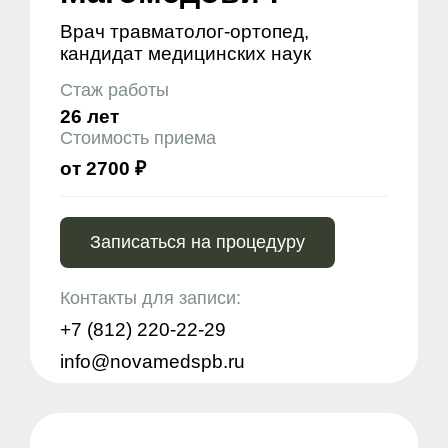
Врач травматолог-ортопед,
кандидат медицинских наук
Стаж работы
26 лет
Стоимость приема
от 2700 ₽
Записаться на процедуру
Контакты для записи:
+7 (812) 220-22-29
info@novamedspb.ru