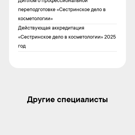
Диплом о профессиональной
переподготовке «Сестринское дело в
косметологии»
Действующая аккредитация
«Сестринское дело в косметологии» 2025
год
Другие специалисты