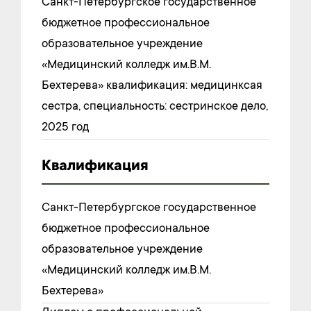
Санкт-Петербургское государственное
бюджетное профессиональное
образовательное учреждение
«Медицинский колледж им.В.М.
Бехтерева» квалификация: медицинксая
сестра, специальность: сестринское дело,
2025 год
Квалификация
Санкт-Петербургское государственное
бюджетное профессиональное
образовательное учреждение
«Медицинский колледж им.В.М.
Бехтерева»