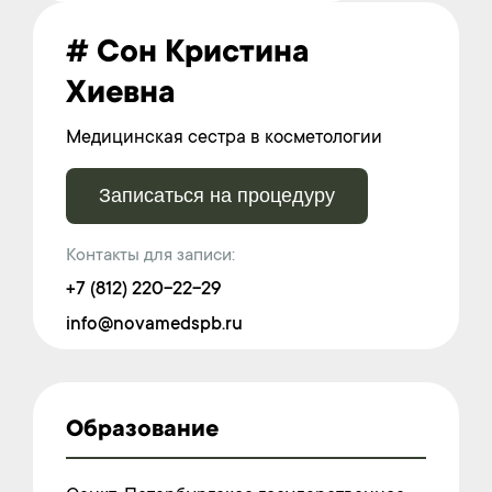
# Сон Кристина
Хиевна
Медицинская сестра в косметологии
Записаться на процедуру
Контакты для записи:
+7 (812) 220-22-29
info@novamedspb.ru
Образование